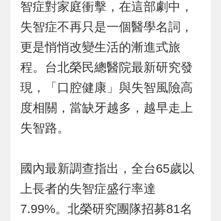
智症對家庭衝擊，在這部劇中，
失智症不再只是一個醫學名詞，
更是悄悄改變生活的漸進式旅
程。台北榮民總醫院最新研究發
現，「口腔健康」與失智風險高
度相關，當缺牙越多，越早走上
失智路。
國內最新調查指出，全台65歲以
上長者的失智症盛行率達
7.99%。北榮研究團隊招募81名