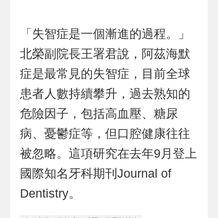
「失智症是一個漸進的過程。」
北榮副院長王署君說，阿茲海默
症是最常見的失智症，目前全球
患者人數持續攀升，過去熟知的
危險因子，包括高血壓、糖尿
病、憂鬱症等，但口腔健康往往
被忽略。這項研究在去年9月登上
國際知名牙科期刊Journal of
Dentistry。