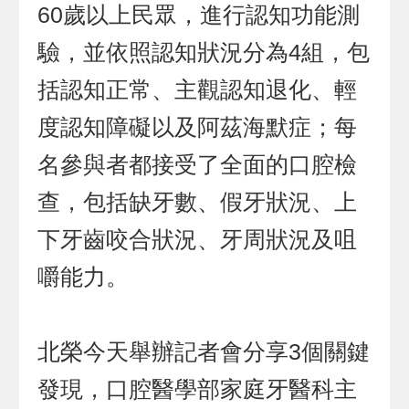
60歲以上民眾，進行認知功能測
驗，並依照認知狀況分為4組，包
括認知正常、主觀認知退化、輕
度認知障礙以及阿茲海默症；每
名參與者都接受了全面的口腔檢
查，包括缺牙數、假牙狀況、上
下牙齒咬合狀況、牙周狀況及咀
嚼能力。
北榮今天舉辦記者會分享3個關鍵
發現，口腔醫學部家庭牙醫科主