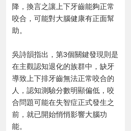
降，換言之讓上下牙齒能夠正常
咬合，可能對大腦健康有正面幫
助。
吳詩韻指出，第3個關鍵發現則是
在主觀認知退化的族群中，缺牙
導致上下排牙齒無法正常咬合的
人，認知測驗分數明顯偏低，咬
合問題可能在失智症正式發生之
前，就已開始悄悄影響大腦功
能。