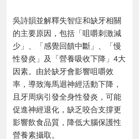
吳詩韻並解釋失智症和缺牙相關
的主要原因，包括「咀嚼刺激減
少」、「感覺回饋中斷」、「慢
性發炎」及「營養吸收下降」4大
因素。由於缺牙會影響咀嚼效
率，導致海馬迴神經活動下降，
且牙周病引發全身性發炎，可能
促進神經退化，缺乏咬合支撐更
影響飲食品質，降低大腦保護性
營養素攝取。