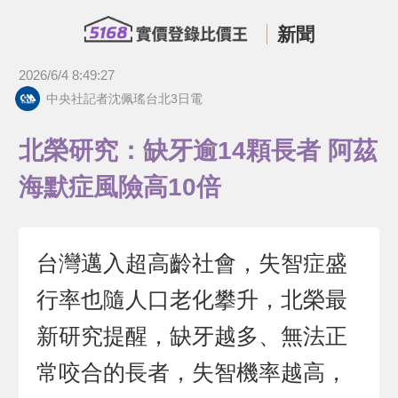
新聞
2026/6/4 8:49:27
中央社記者沈佩瑤台北3日電
北榮研究：缺牙逾14顆長者 阿茲
海默症風險高10倍
台灣邁入超高齡社會，失智症盛
行率也隨人口老化攀升，北榮最
新研究提醒，缺牙越多、無法正
常咬合的長者，失智機率越高，