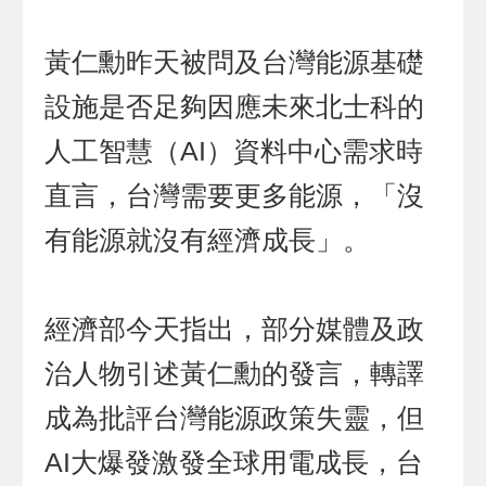
黃仁勳昨天被問及台灣能源基礎
設施是否足夠因應未來北士科的
人工智慧（AI）資料中心需求時
直言，台灣需要更多能源，「沒
有能源就沒有經濟成長」。
經濟部今天指出，部分媒體及政
治人物引述黃仁勳的發言，轉譯
成為批評台灣能源政策失靈，但
AI大爆發激發全球用電成長，台