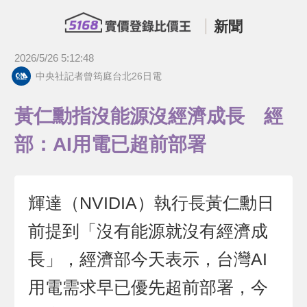
新聞
2026/5/26 5:12:48
中央社記者曾筠庭台北26日電
黃仁勳指沒能源沒經濟成長 經
部：AI用電已超前部署
輝達（NVIDIA）執行長黃仁勳日
前提到「沒有能源就沒有經濟成
長」，經濟部今天表示，台灣AI
用電需求早已優先超前部署，今