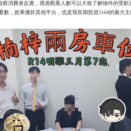
觀察消費者反應，透過觀看人數可以大致了解物件的受歡迎
看數，效果優於其他平台，也是我長期投資5168的最大主