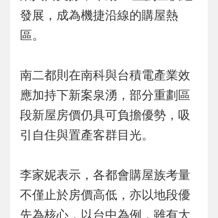
發展，成為機捷沿線的購屋熱
區。
南二都則在南科與台積電產業效
應加持下新案泉湧，部分重劃區
段新屋房價仍具可負擔優勢，吸
引自住與置產客群目光。
李家妮表示，各都會購屋族考量
不僅止於房價高低，亦以地段優
先為核心，以台中為例，雖有大