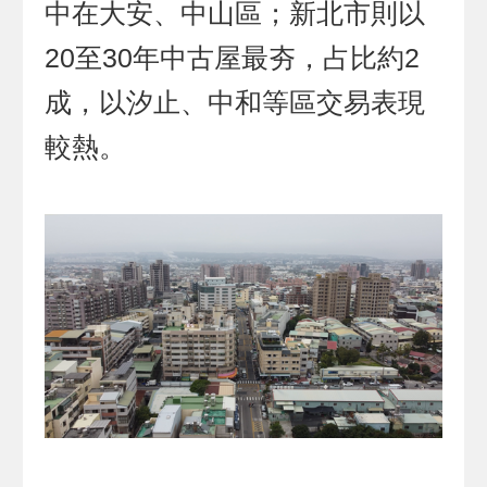
中在大安、中山區；新北市則以
20至30年中古屋最夯，占比約2
成，以汐止、中和等區交易表現
較熱。