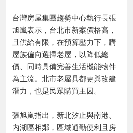
台灣房屋集團趨勢中心執行長張
旭嵐表示，台北市新案價格高，
且供給有限，在預算壓力下，購
屋族偏向選擇老屋，以降低總
價、同時具備完善生活機能物件
為主流。北市老屋具都更與改建
潛力，也是民眾購買主因。
張旭嵐指出，新北汐止與南港、
內湖區相鄰，區域通勤便利且房