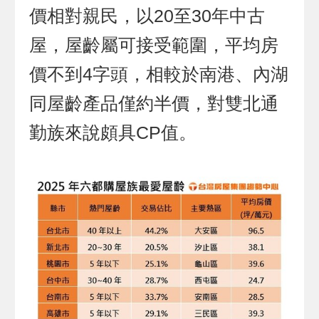
價相對親民，以20至30年中古
屋，屋齡屬可接受範圍，平均房
價不到4字頭，相較於南港、內湖
同屋齡產品僅約半價，對雙北通
勤族來說頗具CP值。