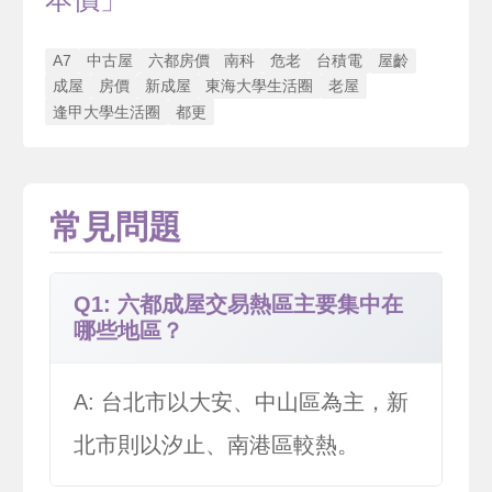
A7
中古屋
六都房價
南科
危老
台積電
屋齡
成屋
房價
新成屋
東海大學生活圈
老屋
逢甲大學生活圈
都更
常見問題
Q1: 六都成屋交易熱區主要集中在
哪些地區？
A: 台北市以大安、中山區為主，新
北市則以汐止、南港區較熱。