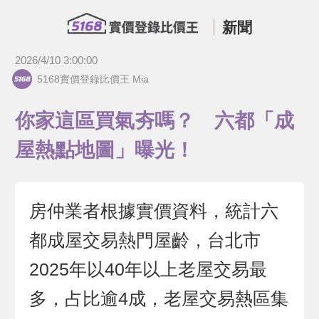
新聞
2026/4/10 3:00:00
5168實價登錄比價王 Mia
你家這區買氣夯嗎？ 六都「成
屋熱點地圖」曝光！
房仲業者根據實價資料，統計六
都成屋交易熱門屋齡，台北市
2025年以40年以上老屋交易最
多，占比逾4成，老屋交易熱區集