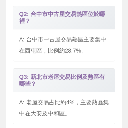
Q2: 台中市中古屋交易熱區位於哪
裡？
A: 台中市中古屋交易熱區主要集中
在西屯區，比例約28.7%。
Q3: 新北市老屋交易比例及熱區有
哪些？
A: 老屋交易占比約4%，主要熱區集
中在大安及中和區。