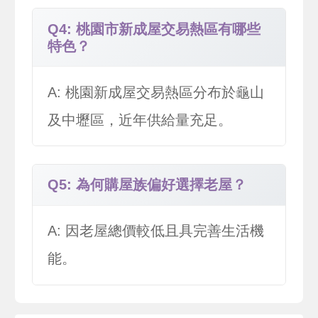
Q4: 桃園市新成屋交易熱區有哪些
特色？
A: 桃園新成屋交易熱區分布於龜山
及中壢區，近年供給量充足。
Q5: 為何購屋族偏好選擇老屋？
A: 因老屋總價較低且具完善生活機
能。