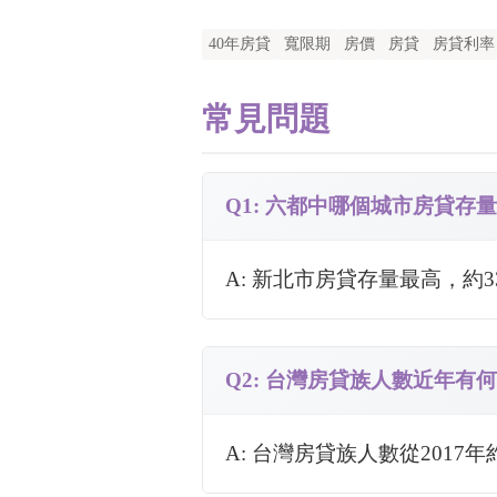
40年房貸
寬限期
房價
房貸
房貸利率
常見問題
Q1: 六都中哪個城市房貸存
A: 新北市房貸存量最高，約3
Q2: 台灣房貸族人數近年有
A: 台灣房貸族人數從2017年