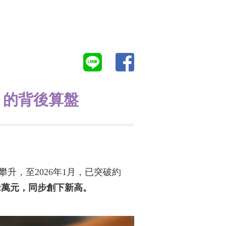
」的背後算盤
升，至2026年1月，已突破約
2萬元，同步創下新高。