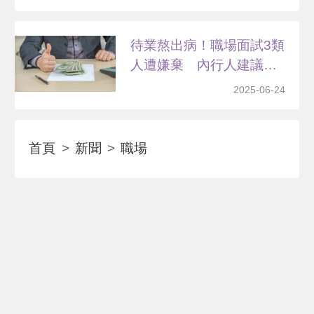
待業熬出病！職場面試3類
人遭嫌棄 內行人建議
「...
2025-06-24
首頁
新聞
職場