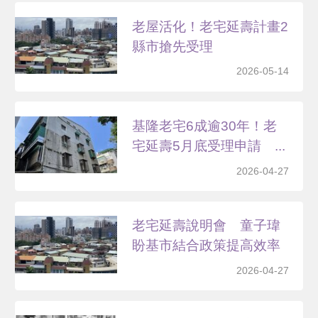
老屋活化！老宅延壽計畫2
縣市搶先受理
2026-05-14
基隆老宅6成逾30年！老
宅延壽5月底受理申請 ...
2026-04-27
老宅延壽說明會 童子瑋
盼基市結合政策提高效率
2026-04-27