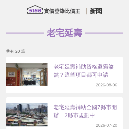
新聞
老宅延壽
共有 20 筆
老宅延壽補助資格還霧煞
煞？這些項目都可申請
2026-08-06
老宅延壽補助全國7縣市開
辦 2縣市規劃中
2026-07-20