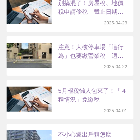
別搞混了！房屋稅、地價
稅申請優稅 截止日期、
條...
2025-04-23
注意！大樓停車場「這行
為」也要繳營業稅 適用
條...
2025-04-22
5月報稅懶人包來了！「４
種情況」免繳稅
2025-04-01
不小心遷出戶籍怎麼