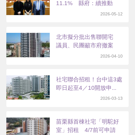
11.1% 縣府：續推動
2026-05-12
北市擬分批出售聯開宅
議員、民團籲市府撤案
2026-04-10
社宅聯合招租！台中這3處
即日起至4／10開放申...
2026-03-13
苗栗縣首棟社宅「明駝好
室」招租 4/7前可申請