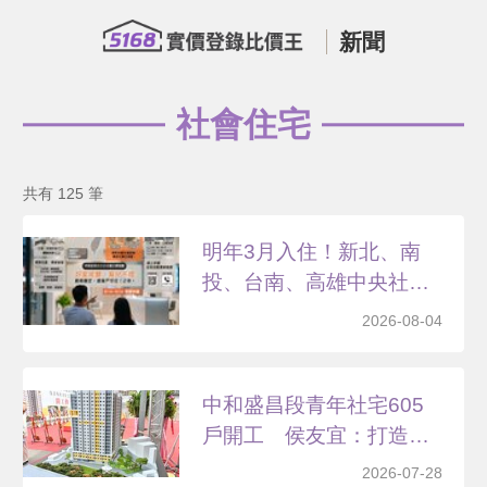
新聞
社會住宅
共有 125 筆
明年3月入住！新北、南
投、台南、高雄中央社宅
招...
2026-08-04
中和盛昌段青年社宅605
戶開工 侯友宜：打造
宜...
2026-07-28