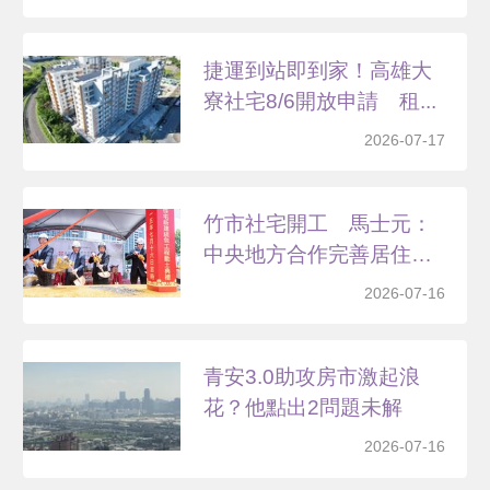
捷運到站即到家！高雄大
寮社宅8/6開放申請 租...
2026-07-17
竹市社宅開工 馬士元：
中央地方合作完善居住照
顧
2026-07-16
青安3.0助攻房市激起浪
花？他點出2問題未解
2026-07-16