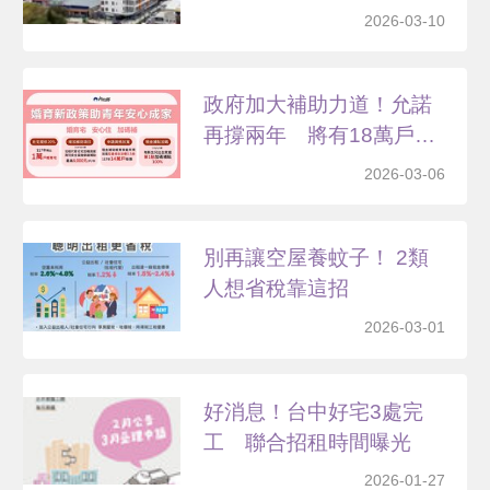
2026-03-10
政府加大補助力道！允諾
再撐兩年 將有18萬戶
婚...
2026-03-06
別再讓空屋養蚊子！ 2類
人想省稅靠這招
2026-03-01
好消息！台中好宅3處完
工 聯合招租時間曝光
2026-01-27