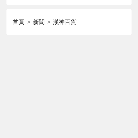
首頁
新聞
漢神百貨