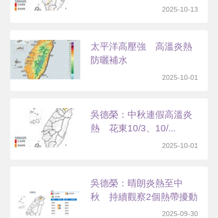
2025-10-13
太平洋高壓強 高溫炎熱
防曬補水
2025-10-01
吳德榮：中秋連假高溫炎
熱 花東10/3、10/...
2025-10-01
吳德榮：晴朗炎熱至中
秋 持續觀察2個熱帶擾動
2025-09-30