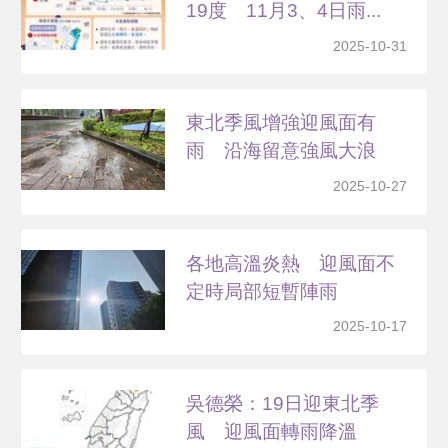
19度 11月3、4日雨...
2025-10-31
東北季風增強迎風面有
雨 沿海留意強風大浪
2025-10-27
各地高溫炎熱 迎風面不
定時局部短暫陣雨
2025-10-17
吳德榮：19日迎東北季
風 迎風面轉雨降溫