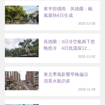
東半部偶雨 吳德榮：颱
風最快6日生成
2025-12-05
吳德榮：3日冷空氣南下愈
晚愈冷 4日低溫探12...
2025-12-02
東北季風影響早晚偏涼
清晨水氣仍多
2025-11-28