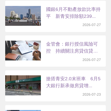
國銀6月不動產放款比率持
平 新青安排除額239...
2026-07-27
金管會：銀行授信風險可
控 持續關注房貸信貸成
長
2026-07-27
搶搭青安2.0末班車 6月5
大銀行新承做房貸增...
2026-07-23