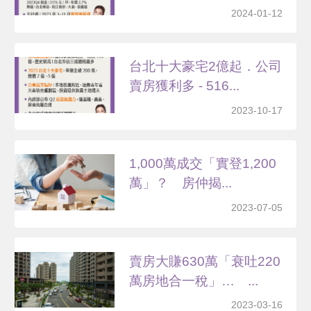
厚-5...
2024-01-12
台北十大豪宅2億起．公司
賣房獲利多 - 516...
2023-10-17
1,000萬成交「實登1,200
萬」？ 房仲揭...
2023-07-05
賣房大賺630萬「衰吐220
萬房地合一稅」… ...
2023-03-16