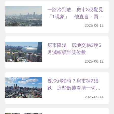
一路冷到底…房市3稅驚見
「1現象」 他直言：買...
2025-06-12
房市降溫 房地交易3稅5
月減幅續呈雙位數
2025-06-12
要冷到啥時？房市3稅續
跌 這些數據看清一切…
2025-05-14