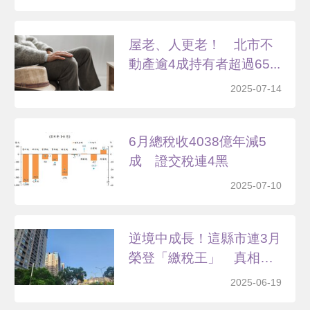
屋老、人更老！ 北市不
動產逾4成持有者超過65...
2025-07-14
6月總稅收4038億年減5
成 證交稅連4黑
2025-07-10
逆境中成長！這縣市連3月
榮登「繳稅王」 真相
全...
2025-06-19