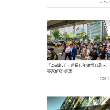
2026-0
「25歲以下」戶長10年激增11萬
專家解密4原因
2026-0