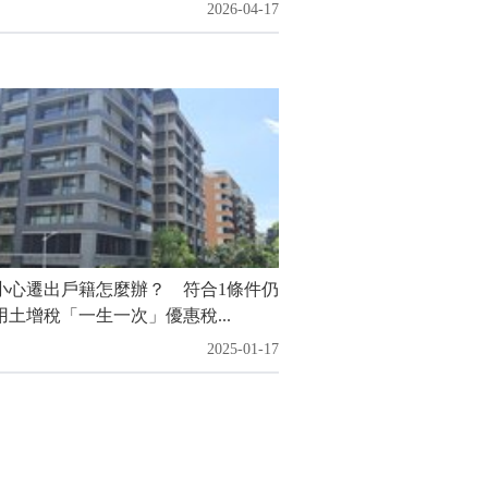
2026-04-17
小心遷出戶籍怎麼辦？ 符合1條件仍
用土增稅「一生一次」優惠稅...
2025-01-17