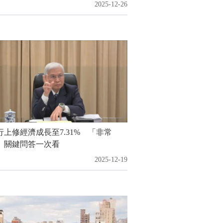
2025-12-26
行上修經濟成長至7.31% 「非常
」關鍵問答一次看
2025-12-19