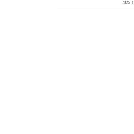
2025-1