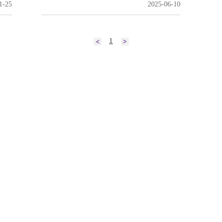
1-25
2025-06-10
1