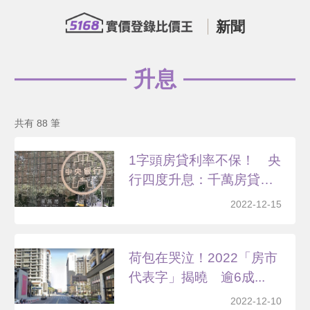
新聞
升息
共有 88 筆
1字頭房貸利率不保！ 央
行四度升息：千萬房貸
一...
2022-12-15
荷包在哭泣！2022「房市
代表字」揭曉 逾6成...
2022-12-10