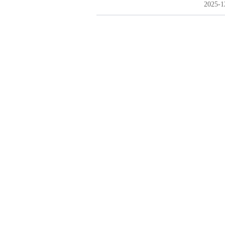
2025-1