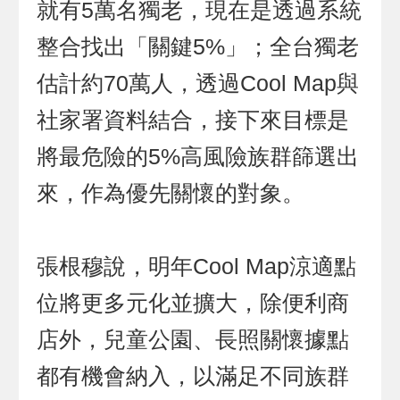
就有5萬名獨老，現在是透過系統
整合找出「關鍵5%」；全台獨老
估計約70萬人，透過Cool Map與
社家署資料結合，接下來目標是
將最危險的5%高風險族群篩選出
來，作為優先關懷的對象。
張根穆說，明年Cool Map涼適點
位將更多元化並擴大，除便利商
店外，兒童公園、長照關懷據點
都有機會納入，以滿足不同族群