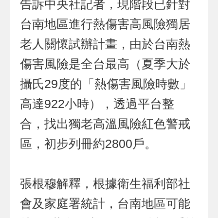
告訴中央社記者，現階段已針對
台南地區進行熱傷害高風險獨居
老人關懷試辦計畫，由於台南熱
傷害風險是全台最高（夏季大於
攝氏29度的「熱傷害風險時數」
高達922小時），透過平台整
合，找出獨老高溫風險紅色警戒
區，初步列冊約2800戶。
張根穆解釋，根據衛生福利部社
會及家庭署統計，台南地區可能