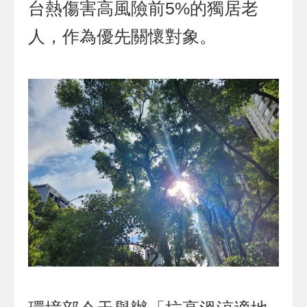
台熱傷害高風險前5%的獨居老
人，作為優先關懷對象。