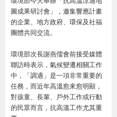
環境部今天舉辦「抗高溫涼適地
圖成果研討會」，邀集響應計畫
的企業、地方政府、環保及社福
團體共同交流。
環境部次長謝燕儒會前接受媒體
聯訪時表示，氣候變遷相關工作
中，「調適」是一項非常重要的
任務，而近年高溫愈來愈明顯，
對孩童、長輩、戶外工作或行動
的民眾而言，抗高溫工作尤其重