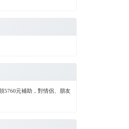
5760元補助，對情侶、朋友