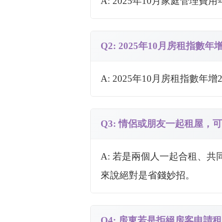
A: 2025年10月家庭管理費
Q2: 2025年10月房租指數
A: 2025年10月房租指數年增
Q3: 情侶或朋友一起租屋，
A: 若是兩個人一起合租、
來說絕對是省錢妙招。
Q4: 房東若是拒絕房客申請