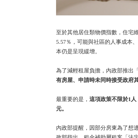
至於其他居住類物價指數，住宅維
5.57％，可能與社區的人事成本
本仍是呈現緩增。
為了減輕租屋負擔，內政部推出「
有房屋、申請時未同時接受政府其他
最重要的是，
這項政策不限於1人
元。
內政部提醒，因部分房東為了想
政部指出，租金補助屬租客「法