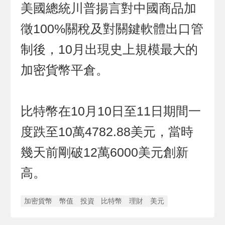
美國總統川普揚言對中國商品加
徵100%關稅及對關鍵軟體出口管
制後，10月出現史上規模最大的
加密貨幣平倉。
比特幣在10月10日至11日期間一
度跌至10萬4782.88美元，當時
幾天前剛破12萬6000美元創新
高。
加密貨幣
幣值
投資
比特幣
理財
美元