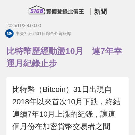
新聞
2025/11/3 9:00:00
中央社紐約31日綜合外電報導
比特幣歷經動盪10月 連7年幸
運月紀錄止步
比特幣（Bitcoin）31日出現自
2018年以來首次10月下跌，終結
連續7年10月上漲的紀錄，讓這
個月份在加密貨幣交易者之間