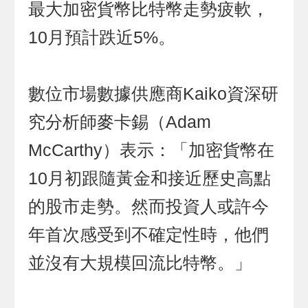
最大加密貨幣比特幣走勢疲軟，
10月預計跌近5%。
數位市場數據供應商Kaiko資深研
究分析師麥卡錫（Adam
McCarthy）表示：「加密貨幣在
10月初跟隨黃金和接近歷史高點
的股市走勢。然而投資人或許今
年首次感受到不確定性時，他們
並沒有大規模回流比特幣。」