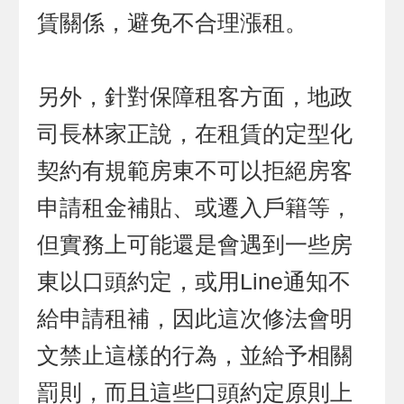
賃關係，避免不合理漲租。
另外，針對保障租客方面，地政
司長林家正說，在租賃的定型化
契約有規範房東不可以拒絕房客
申請租金補貼、或遷入戶籍等，
但實務上可能還是會遇到一些房
東以口頭約定，或用Line通知不
給申請租補，因此這次修法會明
文禁止這樣的行為，並給予相關
罰則，而且這些口頭約定原則上