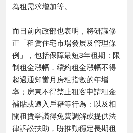
為租需求增加等。
而日前內政部也表明，將研議修
正「租賃住宅市場發展及管理條
例」，包括保障最短3年租期；限
制租金漲幅，續約租金漲幅不得
超過通知當月房租指數的年增
率；房東不得禁止租客申請租金
補貼或遷入戶籍等行為；以及相
關租賃爭議得免費調解或提供法
律訴訟扶助，盼推動穩定長期租