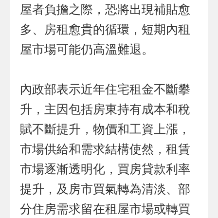
屋者負擔之際，恐將出現補貼愈
多、房租愈貴的循環，短期內租
屋市場可能仍高溫難退。
內政部表示近年住宅租金不斷攀
升，主因包括房東持有成本和稅
賦不斷提升，物價和工資上漲，
市場供給和需求結構使然，租賃
市場逐漸透明化，買房貸款利率
提升，及房市買氣轉為清淡、部
分住房需求留在租屋市場或轉買