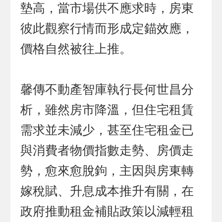
墊高，當市場供不應求時，房東
彼此觀察行情而形成定錨效應，
價格自然被往上推。
馨傳不動產智庫執行長何世昌分
析，雖然房市降溫，但住宅租賃
需求並未減少，甚至住宅租金已
與消費者物價指數走勢、房價走
勢，愈來愈脫鉤，主因與房東轉
嫁稅賦、升息成本推升有關，在
政府推動租金補貼政策以減輕租