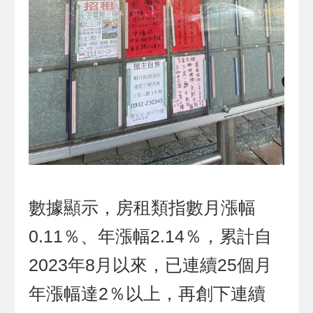
數據顯示，房租類指數月漲幅
0.11％、年漲幅2.14％，累計自
2023年8月以來，已連續25個月
年漲幅達2％以上，再創下連續