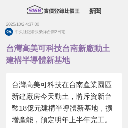
新聞
2025/10/2 4:37:00
中央社記者張榮祥台南2日電
台灣高美可科技台南新廠動土
建構半導體新基地
台灣高美可科技在台南產業園區
新建廠房今天動土，將斥資新台
幣18億元建構半導體新基地，擴
增產能，預定明年上半年完工。