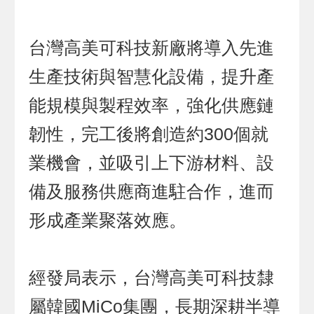
台灣高美可科技新廠將導入先進
生產技術與智慧化設備，提升產
能規模與製程效率，強化供應鏈
韌性，完工後將創造約300個就
業機會，並吸引上下游材料、設
備及服務供應商進駐合作，進而
形成產業聚落效應。
經發局表示，台灣高美可科技隸
屬韓國MiCo集團，長期深耕半導