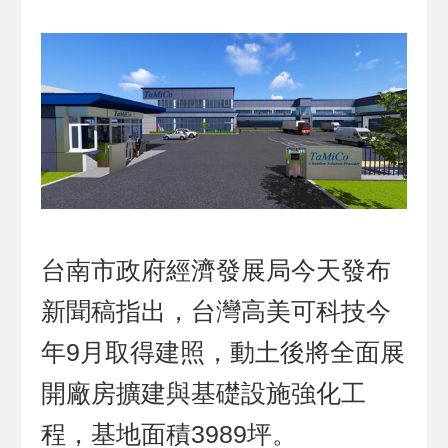
台南市政府經濟發展局今天發布
新聞稿指出，台灣高美可科技今
年9月取得建照，動土後將全面展
開廠房擴建與基礎設施強化工
程，基地面積3989坪。