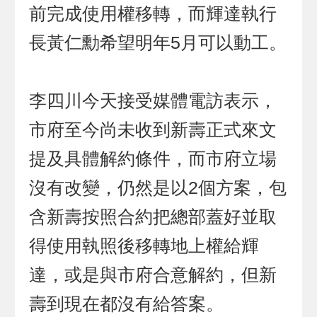
前完成使用權移轉，而輝達執行
長黃仁勳希望明年5月可以動工。
李四川今天接受媒體電訪表示，
市府至今尚未收到新壽正式來文
提及具體解約條件，而市府立場
沒有改變，仍然是以2個方案，包
含新壽按照合約把總部蓋好並取
得使用執照後移轉地上權給輝
達，或是與市府合意解約，但新
壽到現在都沒有給答案。