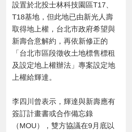
設置於北投士林科技園區T17、
T18基地，但此地已由新光人壽
取得地上權，台北市政府希望與
新壽合意解約，再依新修正的
「台北市區段徵收土地標售標租
及設定地上權辦法」專案設定地
上權給輝達。
李四川曾表示，輝達與新壽應有
簽訂計畫書或合作備忘錄
（MOU），雙方協議在9月底以