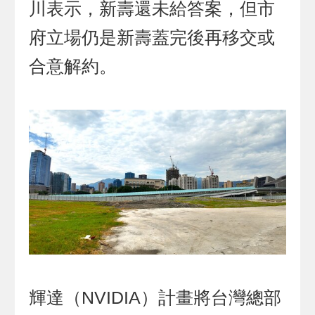
川表示，新壽還未給答案，但市
府立場仍是新壽蓋完後再移交或
合意解約。
輝達（NVIDIA）計畫將台灣總部