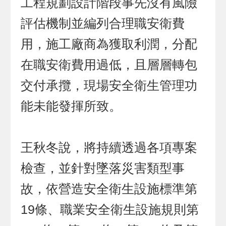
工程規劃設計階段事先沒有風險
評估機制並編列合理職安衛費
用，施工廠商為獲取利潤，分配
在職安衛費用過低，且層層轉包
交付承攬，現場安全衛生管理功
能未能發揮所致。
王秋冬說，將持續透過各項專案
檢查，並針對墜落災害類型事
故，依營造安全衛生設施標準第
19條、職業安全衛生設施規則第