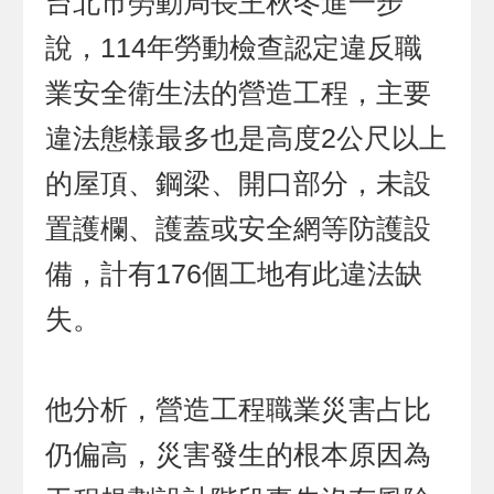
台北市勞動局長王秋冬進一步
說，114年勞動檢查認定違反職
業安全衛生法的營造工程，主要
違法態樣最多也是高度2公尺以上
的屋頂、鋼梁、開口部分，未設
置護欄、護蓋或安全網等防護設
備，計有176個工地有此違法缺
失。
他分析，營造工程職業災害占比
仍偏高，災害發生的根本原因為