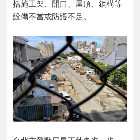
括施工架、開口、屋頂、鋼構等
設備不當或防護不足。