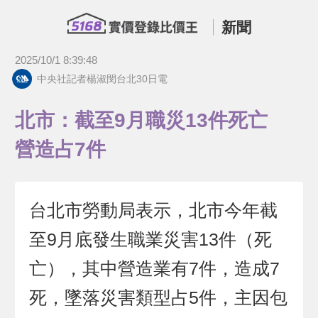
新聞
2025/10/1 8:39:48
中央社記者楊淑閔台北30日電
北市：截至9月職災13件死亡
營造占7件
台北市勞動局表示，北市今年截
至9月底發生職業災害13件（死
亡），其中營造業有7件，造成7
死，墜落災害類型占5件，主因包