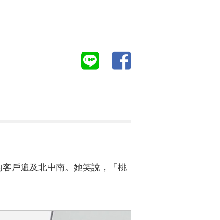
過的客戶遍及北中南。她笑說，「桃