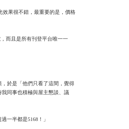
曝光效果很不錯，最重要的是，價格
來電，而且是所有刊登平台唯一一
頭，於是「他們只看了這間，覺得
時我同事也積極與屋主懇談、議
過一半都是5168！」