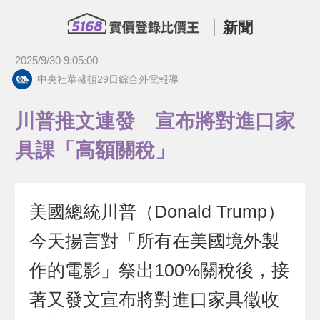
新聞
2025/9/30 9:05:00
中央社華盛頓29日綜合外電報導
川普推文連發 宣布將對進口家
具課「高額關稅」
美國總統川普（Donald Trump）
今天揚言對「所有在美國境外製
作的電影」祭出100%關稅後，接
著又發文宣布將對進口家具徵收