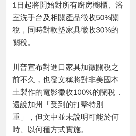
1日起將開始對所有廚房櫥櫃、浴
室洗手台及相關產品徵收50%關
稅，同時對軟墊家具徵收30%的
關稅。
川普宣布對進口家具加徵關稅之
前不久，也發文稱將對非美國本
土製作的電影徵收100%的關稅，
還說加州「受到的打擊特別
重」，但文中並未說明可能於何
時、以何種方式實施。