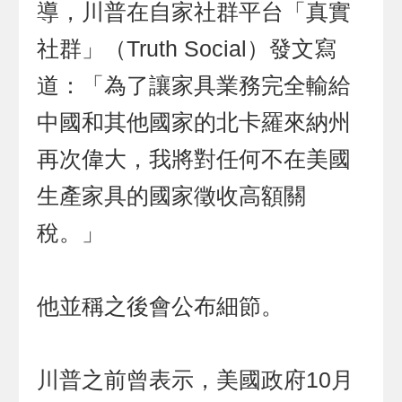
導，川普在自家社群平台「真實
社群」（Truth Social）發文寫
道：「為了讓家具業務完全輸給
中國和其他國家的北卡羅來納州
再次偉大，我將對任何不在美國
生產家具的國家徵收高額關
稅。」
他並稱之後會公布細節。
川普之前曾表示，美國政府10月