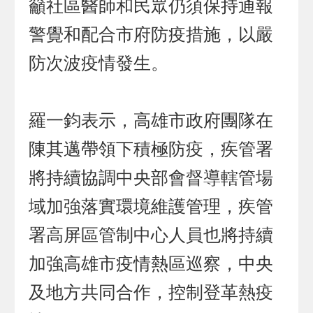
籲社區醫師和民眾仍須保持通報
警覺和配合市府防疫措施，以嚴
防次波疫情發生。
羅一鈞表示，高雄市政府團隊在
陳其邁帶領下積極防疫，疾管署
將持續協調中央部會督導轄管場
域加強落實環境維護管理，疾管
署高屏區管制中心人員也將持續
加強高雄市疫情熱區巡察，中央
及地方共同合作，控制登革熱疫