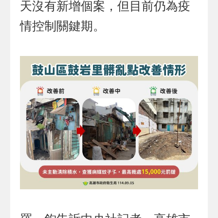
天沒有新增個案，但目前仍為疫
情控制關鍵期。