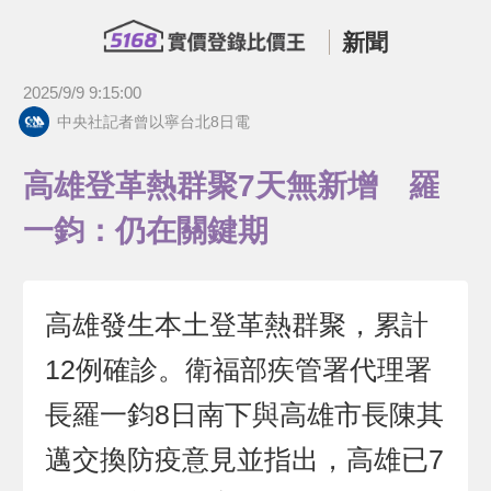
新聞
2025/9/9 9:15:00
中央社記者曾以寧台北8日電
高雄登革熱群聚7天無新增 羅
一鈞：仍在關鍵期
高雄發生本土登革熱群聚，累計
12例確診。衛福部疾管署代理署
長羅一鈞8日南下與高雄市長陳其
邁交換防疫意見並指出，高雄已7