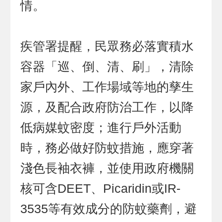
情。
疾管署提醒，民眾務必落實積水
容器「巡、倒、清、刷」，清除
家戶內外、工作場域等地的孳生
源，及配合政府防治工作，以降
低病媒蚊密度；進行戶外活動
時，務必做好防蚊措施，應穿著
淺色長袖衣褲，並使用政府機關
核可含DEET、Picaridin或IR-
3535等有效成分的防蚊藥劑，避