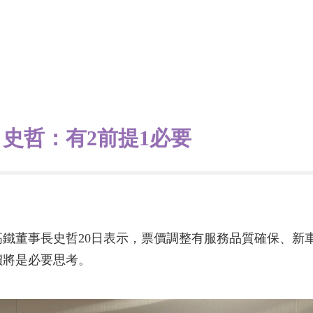
史哲：有2前提1必要
鐵董事長史哲20日表示，票價調整有服務品質確保、新車
價將是必要思考。