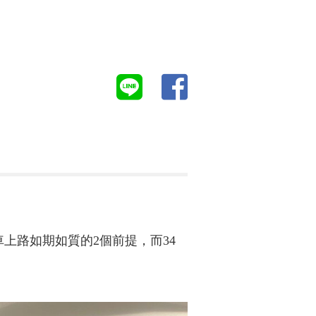
上路如期如質的2個前提，而34