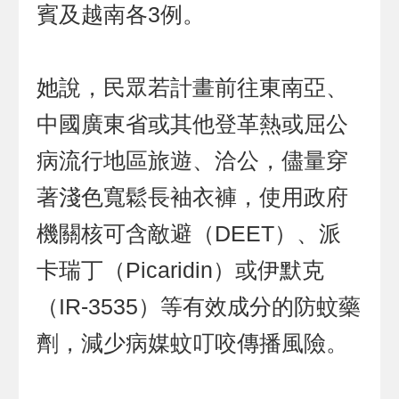
賓及越南各3例。
她說，民眾若計畫前往東南亞、
中國廣東省或其他登革熱或屈公
病流行地區旅遊、洽公，儘量穿
著淺色寬鬆長袖衣褲，使用政府
機關核可含敵避（DEET）、派
卡瑞丁（Picaridin）或伊默克
（IR-3535）等有效成分的防蚊藥
劑，減少病媒蚊叮咬傳播風險。