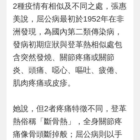
2種疫情有相似及不同之處，張惠
美說，屈公病最初於1952年在非
洲發現，為國內第二類傳染病，
發病初期症狀與登革熱相似處包
含突然發燒、關節疼痛或關節
炎、頭痛、噁心、嘔吐、疲倦、
肌肉疼痛或皮疹。
她說，但2者疼痛特徵不同，登革
熱俗稱「斷骨熱」，全身關節疼
痛像骨頭斷掉般；屈公病則以手