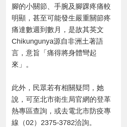
腳的小關節、手腕及腳踝疼痛較
明顯，甚至可能發生嚴重關節疼
痛達數週到數月，是故其英文
Chikungunya源自非洲土著語
言，意旨「痛得將身體彎起
來」。
此外，民眾若有相關疑問，她
說，可至北市衛生局官網的登革
熱專區查詢，或去電北市防疫專
線（02）2375-3782洽詢。