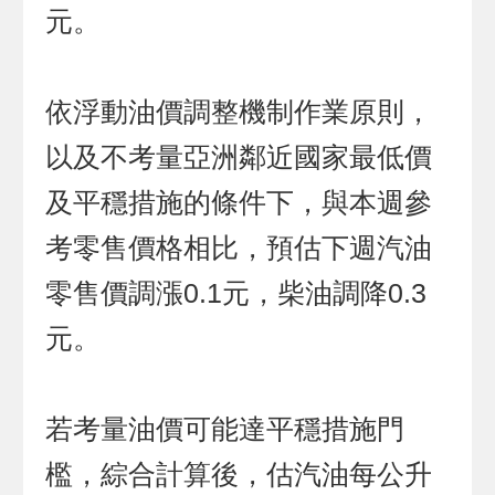
元。
依浮動油價調整機制作業原則，
以及不考量亞洲鄰近國家最低價
及平穩措施的條件下，與本週參
考零售價格相比，預估下週汽油
零售價調漲0.1元，柴油調降0.3
元。
若考量油價可能達平穩措施門
檻，綜合計算後，估汽油每公升