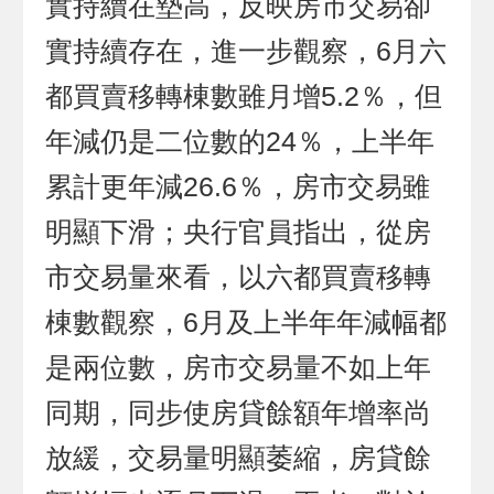
實持續在墊高，反映房市交易卻
實持續存在，進一步觀察，6月六
都買賣移轉棟數雖月增5.2％，但
年減仍是二位數的24％，上半年
累計更年減26.6％，房市交易雖
明顯下滑；央行官員指出，從房
市交易量來看，以六都買賣移轉
棟數觀察，6月及上半年年減幅都
是兩位數，房市交易量不如上年
同期，同步使房貸餘額年增率尚
放緩，交易量明顯萎縮，房貸餘