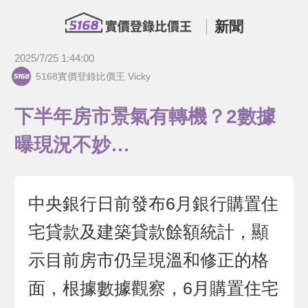
新聞
2025/7/25 1:44:00
5168實價登錄比價王 Vicky
下半年房市景氣有轉機？2數據
曝現況不妙…
中央銀行日前發布6月銀行購置住
宅貸款及建築貸款餘額統計，顯
示目前房市仍呈現溫和修正的格
面，根據數據觀察，6月購置住宅