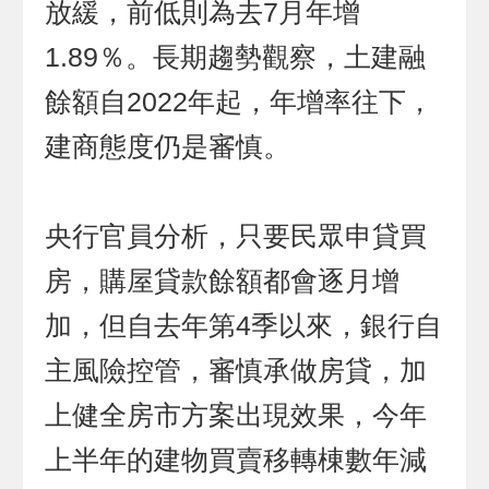
放緩，前低則為去7月年增
1.89％。長期趨勢觀察，土建融
餘額自2022年起，年增率往下，
建商態度仍是審慎。
央行官員分析，只要民眾申貸買
房，購屋貸款餘額都會逐月增
加，但自去年第4季以來，銀行自
主風險控管，審慎承做房貸，加
上健全房市方案出現效果，今年
上半年的建物買賣移轉棟數年減