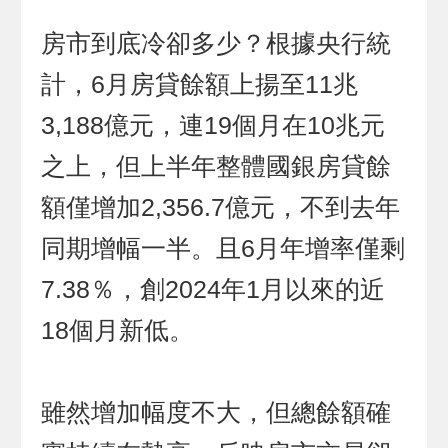
房市到底冷卻多少？根據央行統
計，6月房貸餘額上揚至11兆
3,188億元，連19個月在10兆元
之上，但上半年整體國銀房貸餘
額僅增加2,356.7億元，不到去年
同期增幅一半。且6月年增率僅剩
7.38％，創2024年1月以來的近
18個月新低。
雖然增加幅度不大，但總餘額確