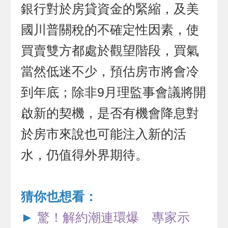
銀行對於房貸資金的緊縮，及美
國川普關稅的不確定性因素，使
買賣雙方都處於觀望階段，買氣
當然低迷不少，預估房市將會冷
到年底；除非9月理監事會議將開
啟新的契機，是否有機會降息對
於房市來說也可能注入新的活
水，仍值得外界期待。
猜你也想看：
►
驚！解約潮連環爆 專家示