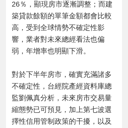
26％，顯現房市逐漸調整；而建
築貸款餘額的單筆金額都會比較
高，受到全球情勢不確定性影
響，業者對未來總經看法也偏
弱，年增率也明顯下滑。
對於下半年房市，確實充滿諸多
不確定性，台經院產經資料庫總
監劉佩真分析，未來房市交易量
縮態勢已可預見，加上第七波選
擇性信用管制政策的干擾，以及