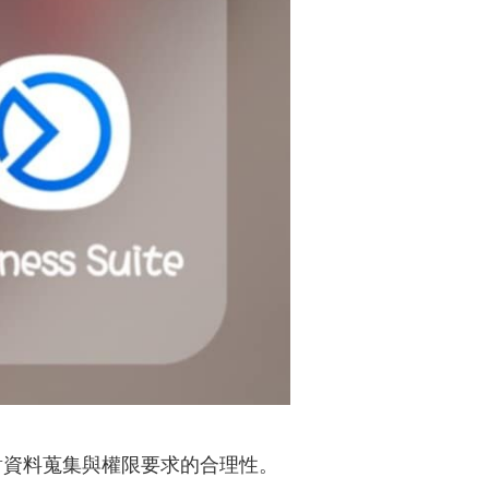
對資料蒐集與權限要求的合理性。