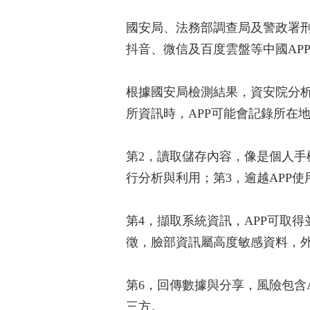
國安局、法務部調查局及警政署刑
抖音、微信及百度雲盤等中國AP
根據國安局檢測結果，資安院分析
所資訊時，APP可能會記錄所在
第2，讀取儲存內容，像是個人手
行分析與利用；第3，逾越APP
第4，擷取系統資訊，APP可取
徵，臉部資訊屬高度敏感資料，
第6，回傳數據與分享，風險包含
三方。