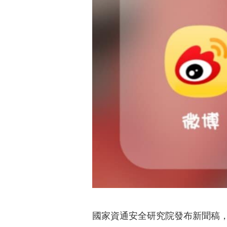
國家資通安全研究院發布新聞稿，