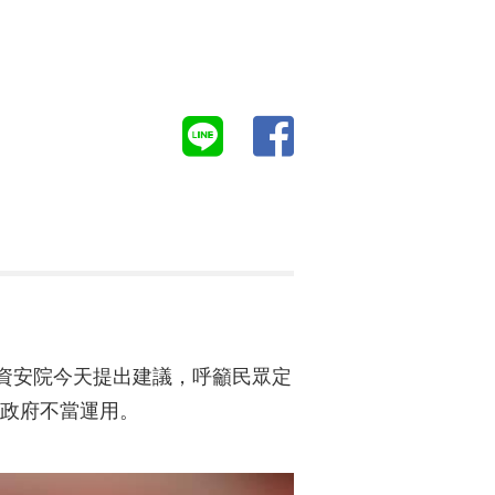
。資安院今天提出建議，呼籲民眾定
國政府不當運用。