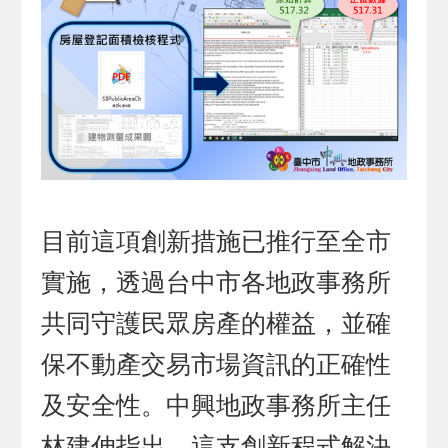
目前這項創新措施已推行至全市
實施，透過台中市各地政事務所
共同守護民眾房產的權益，並確
保不動產交易市場資訊的正確性
及安全性。中興地政事務所主任
林建伸指出，這支創新程式解決