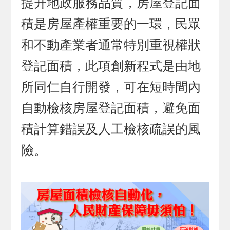
提升地政服務品質，房屋登記面
積是房屋產權重要的一環，民眾
和不動產業者通常特別重視權狀
登記面積，此項創新程式是由地
所同仁自行開發，可在短時間內
自動檢核房屋登記面積，避免面
積計算錯誤及人工檢核疏誤的風
險。