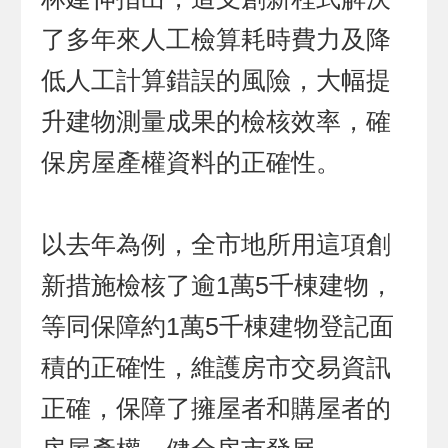
了多年來人工檢算耗時費力及降
低人工計算錯誤的風險，大幅提
升建物測量成果的檢核效率，確
保房屋產權資料的正確性。
以去年為例，全市地所用這項創
新措施檢核了逾1萬5千棟建物，
等同保障約1萬5千棟建物登記面
積的正確性，維護房市交易資訊
正確，保障了擁屋者和購屋者的