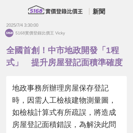
新聞
2025/7/4 3:30:00
5168實價登錄比價王 Vicky
全國首創！中市地政開發「1程
式」 提升房屋登記面積準確度
地政事務所辦理房屋保存登記
時，因需人工檢核建物測量圖，
如檢核計算式有所疏誤，將造成
房屋登記面積錯誤，為解決此問