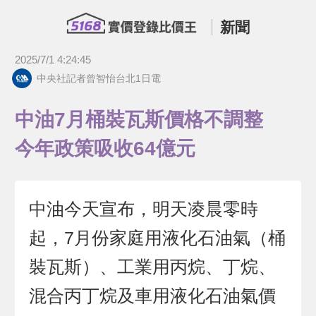
新聞
2025/7/1 4:24:45
中央社記者曾智怡台北1日電
中油7月桶裝瓦斯價格不調整
今年政策吸收64億元
中油今天宣布，明天凌晨零時
起，7月份家庭用液化石油氣（桶
裝瓦斯）、工業用丙烷、丁烷、
混合丙丁烷及車用液化石油氣價