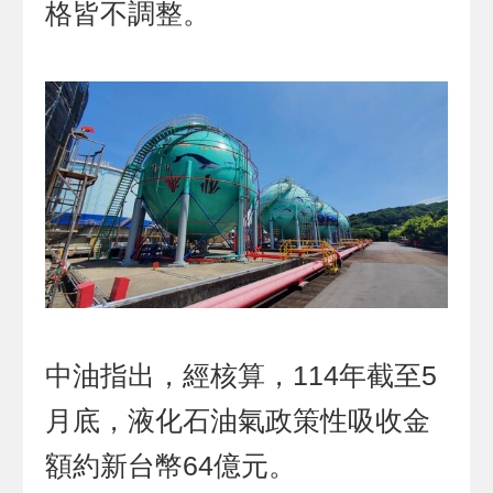
格皆不調整。
中油指出，經核算，114年截至5
月底，液化石油氣政策性吸收金
額約新台幣64億元。