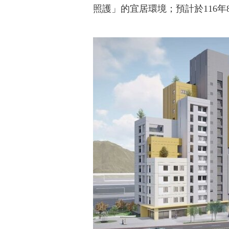
照護」的宜居環境；預計於116年