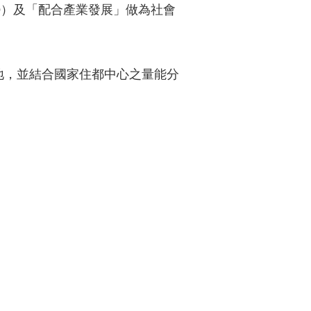
OD）及「配合產業發展」做為社會
地，並結合國家住都中心之量能分