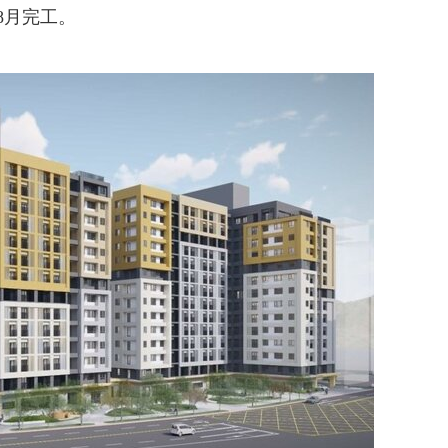
8月完工。