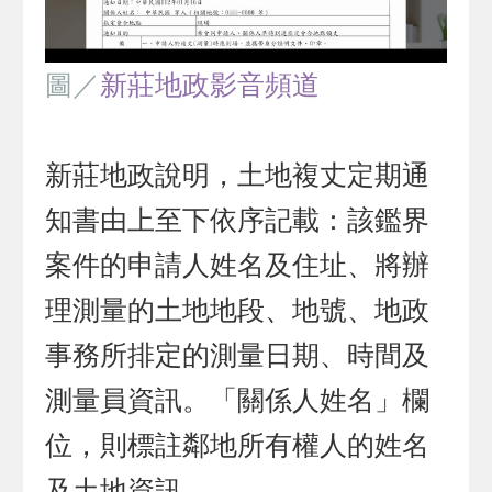
圖／
新莊地政影音頻道
新莊地政說明，土地複丈定期通
知書由上至下依序記載：該鑑界
案件的申請人姓名及住址、將辦
理測量的土地地段、地號、地政
事務所排定的測量日期、時間及
測量員資訊。「關係人姓名」欄
位，則標註鄰地所有權人的姓名
及土地資訊。