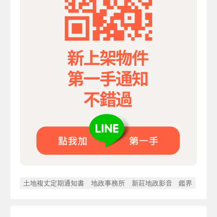
土地複丈定期通知書
地政事務所
新莊地政影音
鑑界