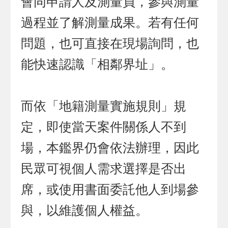
會同申請人及測量員，參與測量
過程並了解測量成果。若有任何
問題，也可直接在現場詢問，也
能快速認識「相鄰界址」。
而依「地籍測量實施規則」規
定，即使當天案件關係人不到
場，本鑑界仍會依法辦理，因此
民眾可視個人需求選擇是否出
席，或使用書面委託他人到場參
與，以維護個人權益。