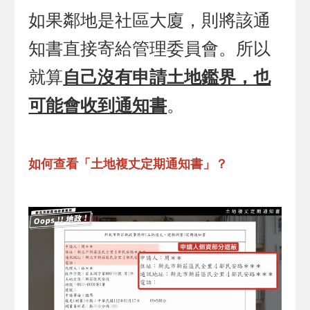
如果鄰地是社區大廈，則將該通
知書直接寄給管理委員會。所以
就算
自己沒有申請土地鑑界，也
可能會收到通知書
。
如何查看「土地複丈定期通知書」？