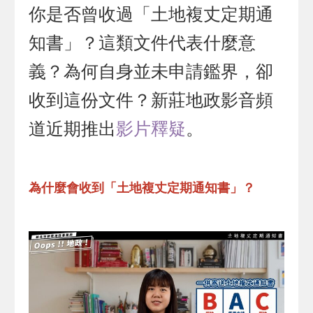
你是否曾收過「土地複丈定期通
知書」？這類文件代表什麼意
義？為何自身並未申請鑑界，卻
收到這份文件？新莊地政影音頻
道近期推出
影片釋疑
。
為什麼會收到「土地複丈定期通知書」？