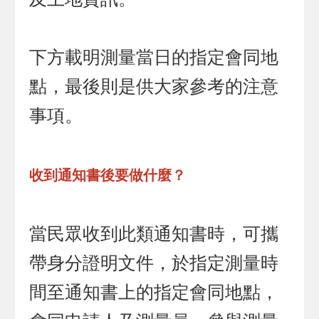
下方載明測量當日的指定會同地
點，最後則是供大家參考的注意
事項。
收到通知書後要做什麼？
當民眾收到此類通知書時，可攜
帶身分證明文件，於指定測量時
間至通知書上的指定會同地點，