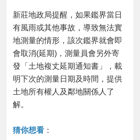
新莊地政局提醒，如果鑑界當日
有風雨或其他事故，導致無法實
地測量的情形，該次鑑界就會即
會取消(延期)，測量員會另外寄
發「土地複丈延期通知書」，載
明下次的測量日期及時間，提供
土地所有權人及鄰地關係人了
解。
猜你想看
：