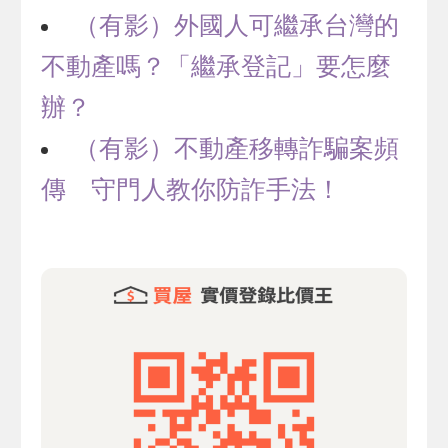
（有影）外國人可繼承台灣的
不動產嗎？「繼承登記」要怎麼
辦？
（有影）不動產移轉詐騙案頻
傳 守門人教你防詐手法！