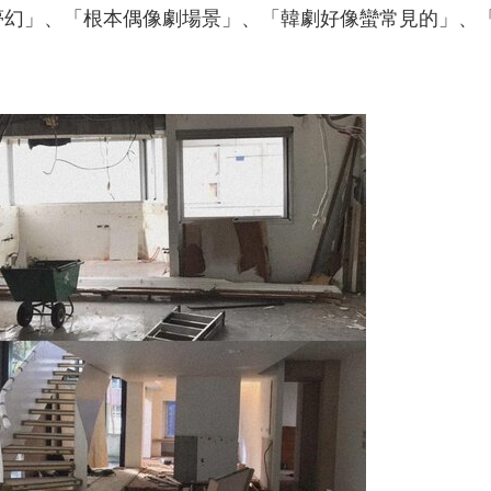
夢幻」、「根本偶像劇場景」、「韓劇好像蠻常見的」、