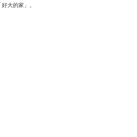
「好大的家」。