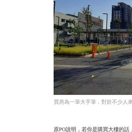
買房為一筆大手筆，對於不少人
原PO說明，若你是購買大樓的話