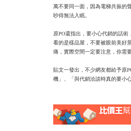
萬不要同一面，因為電梯共振的
吵得無法入眠。
原PO還指出，要小心代銷的話
看的是樣品屋，不要被眼前美好
痛，實際空間一定要注意，你需
貼文一發出，不少網友都給予原
機」、「與代銷洽談時真的要小