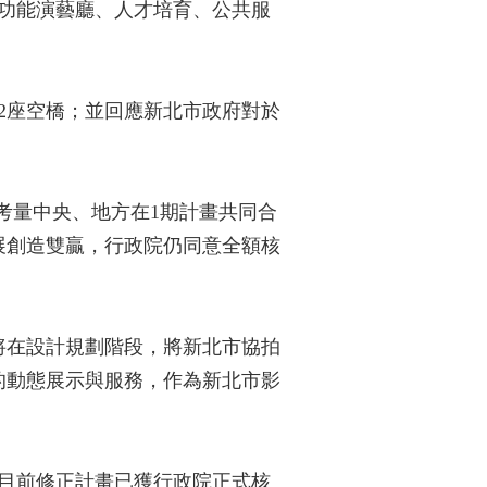
功能演藝廳、人才培育、公共服
2座空橋；並回應新北市政府對於
考量中央、地方在1期計畫共同合
展創造雙贏，行政院仍同意全額核
將在設計規劃階段，將新北市協拍
的動態展示與服務，作為新北市影
目前修正計畫已獲行政院正式核