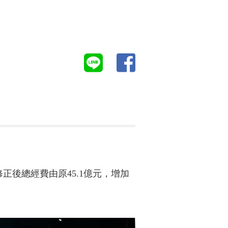
後總經費由原45.1億元，增加