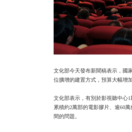
文化部今天發布新聞稿表示，國
位擴增的建置方式，預算大幅增
文化部表示，有別於影視聽中心1
累積約2萬部的電影膠片、逾60
間的問題。