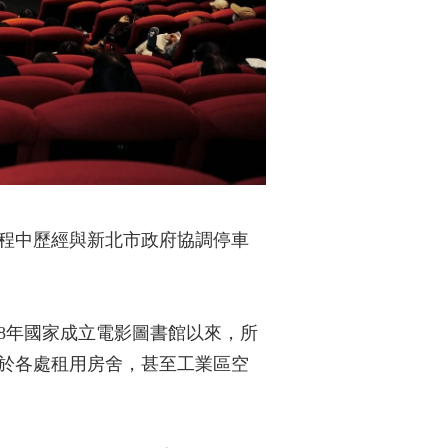
程中歷經與新北市政府協調停車
。
78年國家成立電影圖書館以來，所
藏於各處租用房舍，甚至工業區空