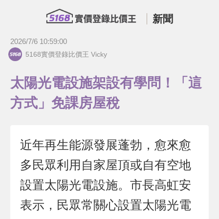
新聞
2026/7/6 10:59:00
5168實價登錄比價王 Vicky
太陽光電設施架設有學問！「這
方式」免課房屋稅
近年再生能源發展蓬勃，愈來愈
多民眾利用自家屋頂或自有空地
設置太陽光電設施。市長高虹安
表示，民眾常關心設置太陽光電