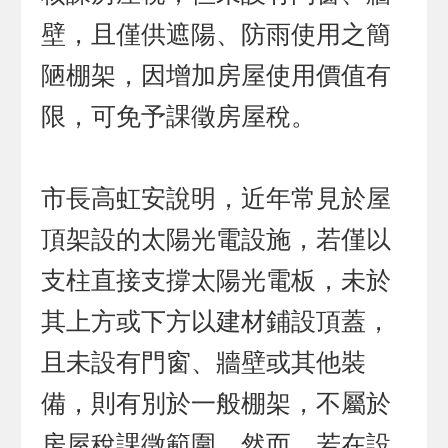
壁，且僅供遮陽、防雨使用之簡
陋棚架，因增加房屋使用價值有
限，可免予課徵房屋稅。
市長高虹安說明，近年常見於屋
頂架設的太陽光電設施，若僅以
支柱直接支撐太陽光電板，未於
其上方或下方以建材鋪設頂蓋，
且未設有門窗、牆壁或其他裝
備，則有別於一般棚架，不屬於
房屋稅課徵範圍。然而，若在設