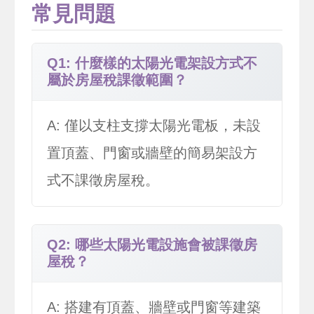
常見問題
Q1: 什麼樣的太陽光電架設方式不
屬於房屋稅課徵範圍？
A: 僅以支柱支撐太陽光電板，未設
置頂蓋、門窗或牆壁的簡易架設方
式不課徵房屋稅。
Q2: 哪些太陽光電設施會被課徵房
屋稅？
A: 搭建有頂蓋、牆壁或門窗等建築