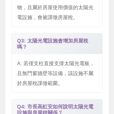
物，且屬於房屋使用價值的太陽光
電設施，會被課徵房屋稅。
Q3: 太陽光電設施會增加房屋稅
嗎？
A: 若僅支柱直接支撐太陽光電板，
且無門窗牆壁等設備，該設施不屬
於房屋稅課徵範圍。
Q4: 市長高虹安如何說明太陽光電
設施與房屋稅關係？