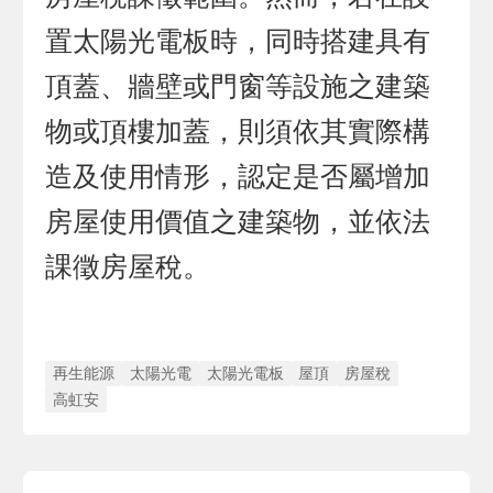
置太陽光電板時，同時搭建具有
頂蓋、牆壁或門窗等設施之建築
物或頂樓加蓋，則須依其實際構
造及使用情形，認定是否屬增加
房屋使用價值之建築物，並依法
課徵房屋稅。
再生能源
太陽光電
太陽光電板
屋頂
房屋稅
高虹安