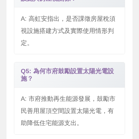
A: 高虹安指出，是否課徵房屋稅須
視設施搭建方式及實際使用情形判
定。
Q5: 為何市府鼓勵設置太陽光電設
施？
A: 市府推動再生能源發展，鼓勵市
民善用屋頂空間設置太陽光電，有
助降低住宅能源支出。