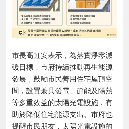
市長高虹安表示，為落實淨零減
碳目標，市府持續推動再生能源
發展，鼓勵市民善用住宅屋頂空
間，設置兼具發電、節能及隔熱
等多重效益的太陽光電設施，有
助於降低住宅能源支出。市府也
提醒市民朋友，太陽光電設施的