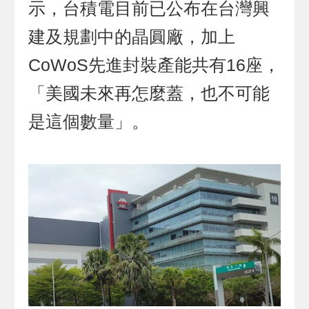
示，台積電目前已公布在台灣興
建及規劃中的晶圓廠，加上
CoWoS先進封裝產能共有16座，
「美國未來再怎麼蓋，也不可能
是這個數量」。