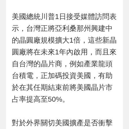
美國總統川普1日接受媒體訪問表
示，台灣正將亞利桑那州興建中
的晶圓廠規模擴大1倍，這些新晶
圓廠將在未來1年內啟用，而且來
自台灣的晶片商，例如產業龍頭
台積電，正加碼投資美國，有助
於在其任期結束前將美國晶片市
占率提高至50%。
對於外界關切美國擴產是否衝擊