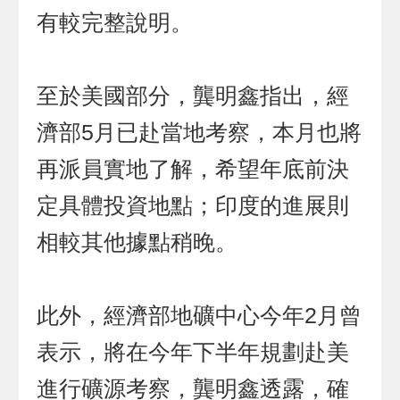
有較完整說明。
至於美國部分，龔明鑫指出，經
濟部5月已赴當地考察，本月也將
再派員實地了解，希望年底前決
定具體投資地點；印度的進展則
相較其他據點稍晚。
此外，經濟部地礦中心今年2月曾
表示，將在今年下半年規劃赴美
進行礦源考察，龔明鑫透露，確