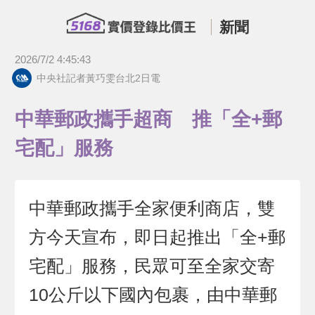
新聞
2026/7/2 4:45:43
中央社記者黃巧雯台北2日電
中華郵政攜手超商 推「全+郵
宅配」服務
中華郵政攜手全家便利商店，雙
方今天宣布，即日起推出「全+郵
宅配」服務，民眾可至全家交寄
10公斤以下國內包裹，由中華郵