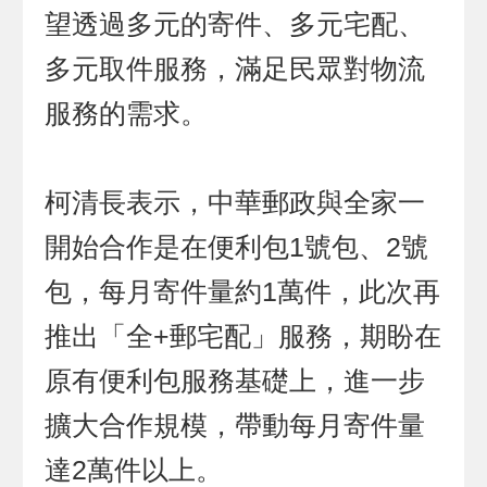
望透過多元的寄件、多元宅配、
多元取件服務，滿足民眾對物流
服務的需求。
柯清長表示，中華郵政與全家一
開始合作是在便利包1號包、2號
包，每月寄件量約1萬件，此次再
推出「全+郵宅配」服務，期盼在
原有便利包服務基礎上，進一步
擴大合作規模，帶動每月寄件量
達2萬件以上。