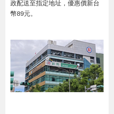
政配送至指定地址，優惠價新台
幣89元。