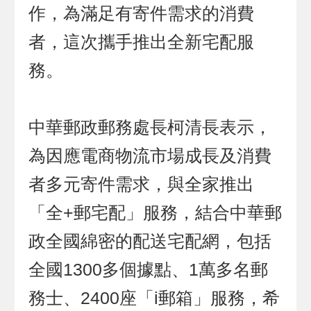
作，為滿足有寄件需求的消費
者，這次攜手推出全新宅配服
務。
中華郵政郵務處長柯清長表示，
為因應電商物流市場成長及消費
者多元寄件需求，與全家推出
「全+郵宅配」服務，結合中華郵
政全國綿密的配送宅配網，包括
全國1300多個據點、1萬多名郵
務士、2400座「i郵箱」服務，希