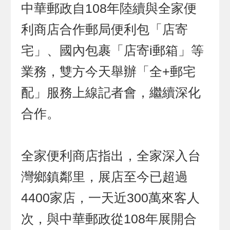
中華郵政自108年陸續與全家便
利商店合作郵局便利包「店寄
宅」、國內包裹「店寄i郵箱」等
業務，雙方今天舉辦「全+郵宅
配」服務上線記者會，繼續深化
合作。
全家便利商店指出，全家深入台
灣鄉鎮鄰里，展店至今已超過
4400家店，一天近300萬來客人
次，與中華郵政從108年展開合