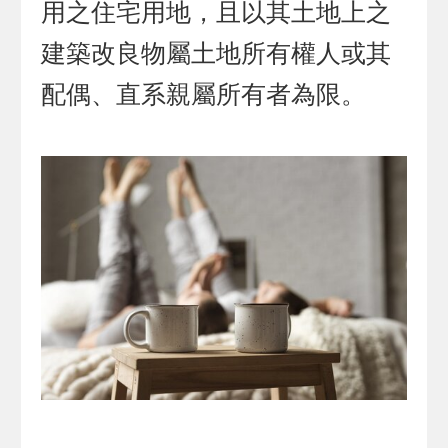
用之住宅用地，且以其土地上之
建築改良物屬土地所有權人或其
配偶、直系親屬所有者為限。