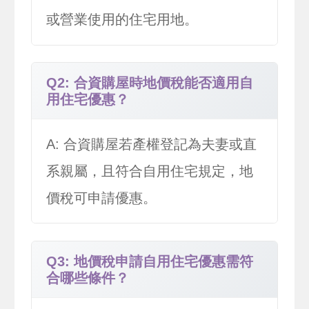
或營業使用的住宅用地。
Q2: 合資購屋時地價稅能否適用自
用住宅優惠？
A: 合資購屋若產權登記為夫妻或直
系親屬，且符合自用住宅規定，地
價稅可申請優惠。
Q3: 地價稅申請自用住宅優惠需符
合哪些條件？