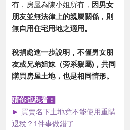
有，房屋為陳小姐所有，
因男女
朋友並無法律上的親屬關係，則
無自用住宅用地之適用。
稅捐處進一步說明，不僅男女朋
友或兄弟姐妹（旁系親屬)，共同
購買房屋土地，也是相同情形。
猜你也想看：
►
買賣名下土地竟不能使用重購
退稅？1件事做錯了