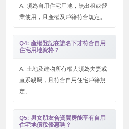
A: 須為自用住宅用地，無出租或營
業使用，且產權及戶籍符合規定。
Q4: 產權登記在誰名下才符合自用
住宅用地資格？
A: 土地及建物所有權人須為夫妻或
直系親屬，且符合自用住宅戶籍規
定。
Q5: 男女朋友合資買房能享有自用
住宅地價稅優惠嗎？