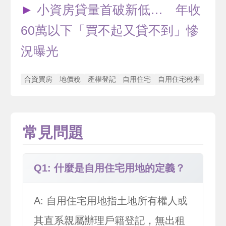
►
小資房貸量首破新低… 年收
60萬以下「買不起又貸不到」慘
況曝光
合資買房
地價稅
產權登記
自用住宅
自用住宅稅率
常見問題
Q1: 什麼是自用住宅用地的定義？
A: 自用住宅用地指土地所有權人或
其直系親屬辦理戶籍登記，無出租