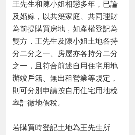
王先生和陳小姐相戀多年，已論
及婚嫁，以共築家庭、共同理財
為前提購買房地，如產權登記為
雙方，王先生及陳小姐土地各持
分二分之一、房屋亦各持分二分
之一，且符合前述自用住宅用地
辦竣戶籍、無出租營業等規定，
則可分別申請按自用住宅用地稅
率計徵地價稅。
若購買時登記土地為王先生所