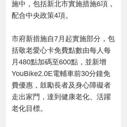
施中，包括新北市實施措施6項，
配合中央政策4項。
市府新措施自7月起實施部分，包
括敬老愛心卡免費點數由每人每
月480點加碼至600點，並新增
YouBike2.0E電輔車前30分鐘免
費優惠，鼓勵長者及身心障礙者
走出家門，達到健康老化、活躍
老化目標。