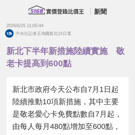
新聞
2026/6/25 11:05:44
中央社記者王鴻國新北24日電
新北下半年新措施陸續實施 敬
老卡提高到600點
新北市政府今天公布自7月1日起
陸續推動10項新措施，其中主要
是敬老愛心卡免費點數自7月起，
由每人每月480點增加至600點，