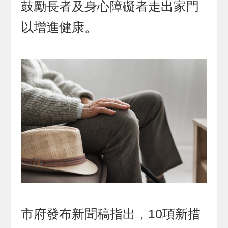
鼓勵長者及身心障礙者走出家門
以增進健康。
市府發布新聞稿指出，10項新措