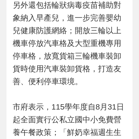
另外還包括輪狀病毒疫苗補助對
象納入早產兒，進一步完善嬰幼
兒健康防護網絡；開放三輪以上
機車停放汽車格及大型重機專用
停車格，放寬貨箱三輪機車裝卸
貨時使用汽車裝卸貨格，打造友
善、便利停車環境。
市府表示，115學年度自8月31日
起全面實行公私立國中小免費營
養午餐政策；「鮮奶幸福週生生