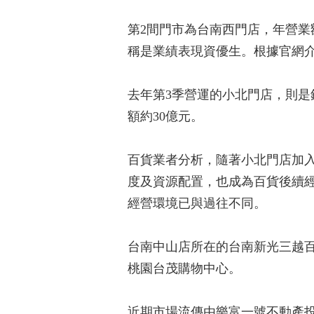
第2間門市為台南西門店，年營業
稱是業績表現資優生。根據官網介
去年第3季營運的小北門店，則是
額約30億元。
百貨業者分析，隨著小北門店加
度及資源配置，也成為百貨後續
經營環境已與過往不同。
台南中山店所在的台南新光三越百
桃園台茂購物中心。
近期市場流傳由樂富一號不動產投