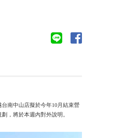
越台南中山店擬於今年10月結束營
規劃，將於本週內對外說明。