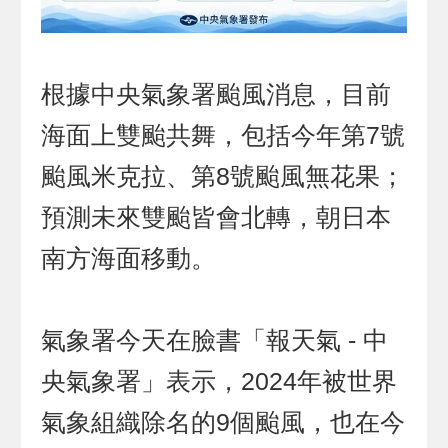
根據中央氣象署颱風消息，目前
海面上雙颱共舞，包括今年第7號
颱風米克拉、第8號颱風無花果；
預測未來雙颱皆會北轉，朝日本
南方海面移動。
氣象署今天在臉書「報天氣 - 中
央氣象署」表示，2024年被世界
氣象組織除名的9個颱風，也在今