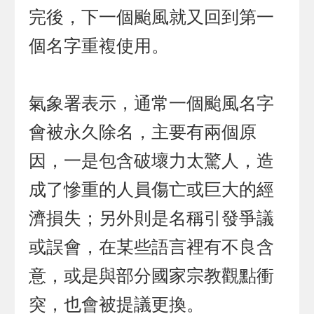
完後，下一個颱風就又回到第一
個名字重複使用。
氣象署表示，通常一個颱風名字
會被永久除名，主要有兩個原
因，一是包含破壞力太驚人，造
成了慘重的人員傷亡或巨大的經
濟損失；另外則是名稱引發爭議
或誤會，在某些語言裡有不良含
意，或是與部分國家宗教觀點衝
突，也會被提議更換。