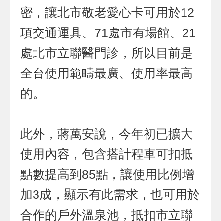
密，讓北市敬老愛心卡可用於12
項交通運具、71處市有場館、21
處北市立聯醫門診，所以目前是
全台使用範疇最廣、使用率最高
的。
此外，蔣萬安說，今年初已擴大
使用內容，包含搭計程車可扣抵
點數提高到85點，讓使用比例增
加3成，顯示有此需求，也可用於
合作的戶外溫泉池，抵扣市立聯