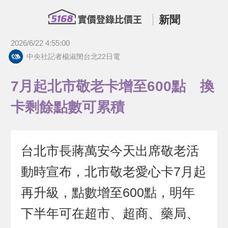
新聞
2026/6/22 4:55:00
中央社記者楊淑閔台北22日電
7月起北市敬老卡增至600點 換
卡剩餘點數可累積
台北市長蔣萬安今天出席敬老活
動時宣布，北市敬老愛心卡7月起
再升級，點數增至600點，明年
下半年可在超市、超商、藥局、