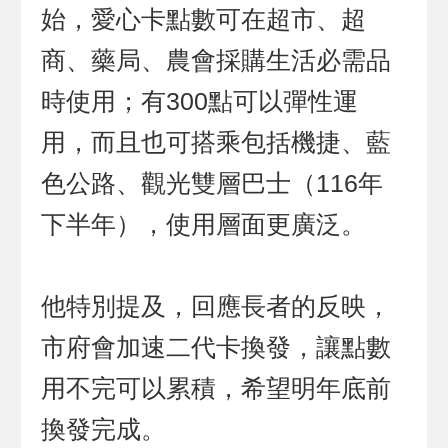
始，愛心卡點數可在超市、超
商、藥局、農會採購生活必需品
時使用；有300點可以彈性運
用，而且也可搭乘包括機捷、藍
色公路、觀光雙層巴士（116年
下半年），使用層面更廣泛。
他特別提及，回應長者的反映，
市府會加速二代卡換發，讓點數
用不完可以累積，希望明年底前
換發完成。