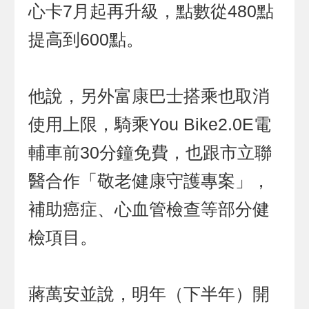
心卡7月起再升級，點數從480點
提高到600點。
他說，另外富康巴士搭乘也取消
使用上限，騎乘You Bike2.0E電
輔車前30分鐘免費，也跟市立聯
醫合作「敬老健康守護專案」，
補助癌症、心血管檢查等部分健
檢項目。
蔣萬安並說，明年（下半年）開