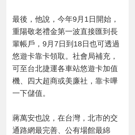
最後，他說，今年9月1日開始，
重陽敬老禮金第一波直接匯到長
輩帳戶，9月7日到18日也可透過
悠遊卡靠卡領取。社會局補充，
可至台北捷運各車站悠遊卡加值
機、四大超商或美廉社，靠卡嗶
一下儲值。
蔣萬安也說，在台灣，北市的交
通路網最完善、公有場館最綿