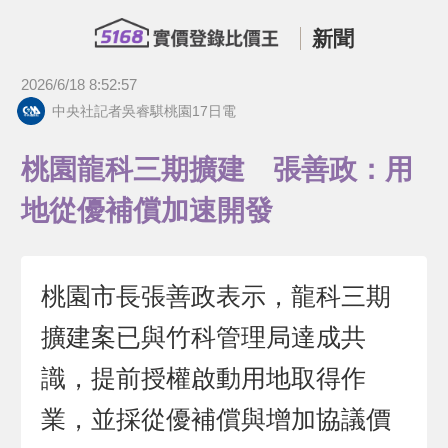
新聞
2026/6/18 8:52:57
中央社記者吳睿騏桃園17日電
桃園龍科三期擴建 張善政：用
地從優補償加速開發
桃園市長張善政表示，龍科三期
擴建案已與竹科管理局達成共
識，提前授權啟動用地取得作
業，並採從優補償與增加協議價