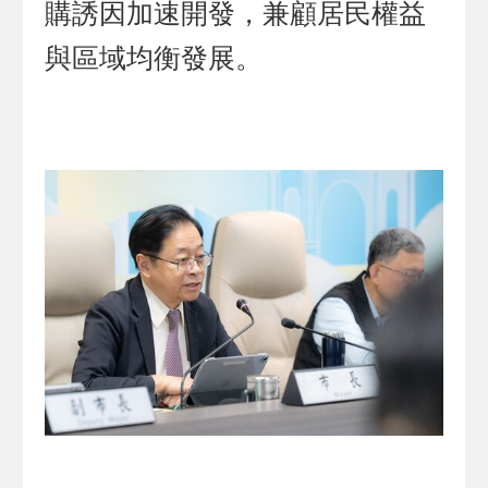
購誘因加速開發，兼顧居民權益
與區域均衡發展。