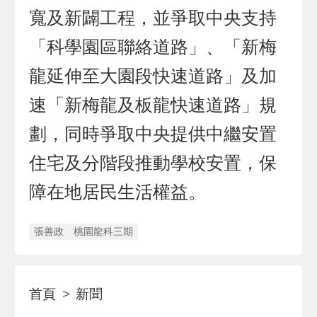
寬及新闢工程，並爭取中央支持
「科學園區聯絡道路」、「新梅
龍延伸至大園段快速道路」及加
速「新梅龍及板龍快速道路」規
劃，同時爭取中央提供中繼安置
住宅及分階段推動學校安置，保
障在地居民生活權益。
張善政
桃園龍科三期
首頁
新聞