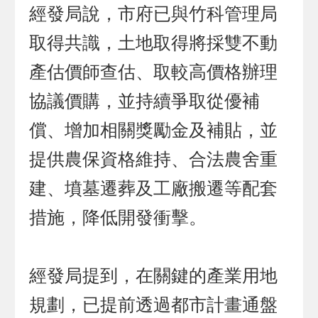
經發局說，市府已與竹科管理局
取得共識，土地取得將採雙不動
產估價師查估、取較高價格辦理
協議價購，並持續爭取從優補
償、增加相關獎勵金及補貼，並
提供農保資格維持、合法農舍重
建、墳墓遷葬及工廠搬遷等配套
措施，降低開發衝擊。
經發局提到，在關鍵的產業用地
規劃，已提前透過都市計畫通盤