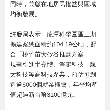
同時，兼顧在地居民權益與區域
均衡發展。
經發局表示，龍潭科學園區三期
擴建案總面積約104.19公頃，配
合「桃竹苗大矽谷推動方案」，
規劃引進半導體、淨零科技、航
太科技等高科技產業，預估可創
造逾6000個就業機會，年平均產
值超過新台幣3100億元。