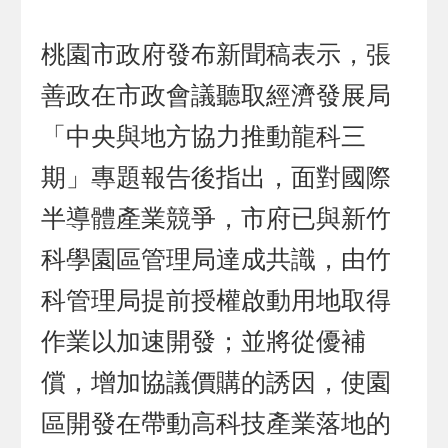
桃園市政府發布新聞稿表示，張
善政在市政會議聽取經濟發展局
「中央與地方協力推動龍科三
期」專題報告後指出，面對國際
半導體產業競爭，市府已與新竹
科學園區管理局達成共識，由竹
科管理局提前授權啟動用地取得
作業以加速開發；並將從優補
償，增加協議價購的誘因，使園
區開發在帶動高科技產業落地的