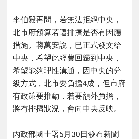
李伯毅再問，若無法拒絕中央，
北市府預算若遭排擠是否有因應
措施。蔣萬安說，已正式發文給
中央，希望此經費回歸到中央，
希望能夠理性溝通，因中央的分
級方式，北市要負擔4成，但市府
有政策要推動，若要額外負擔，
將有排擠狀況，會向中央反映。
內政部國土署5月30日發布新聞