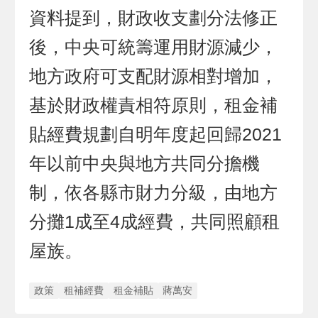
資料提到，財政收支劃分法修正
後，中央可統籌運用財源減少，
地方政府可支配財源相對增加，
基於財政權責相符原則，租金補
貼經費規劃自明年度起回歸2021
年以前中央與地方共同分擔機
制，依各縣市財力分級，由地方
分攤1成至4成經費，共同照顧租
屋族。
政策
租補經費
租金補貼
蔣萬安