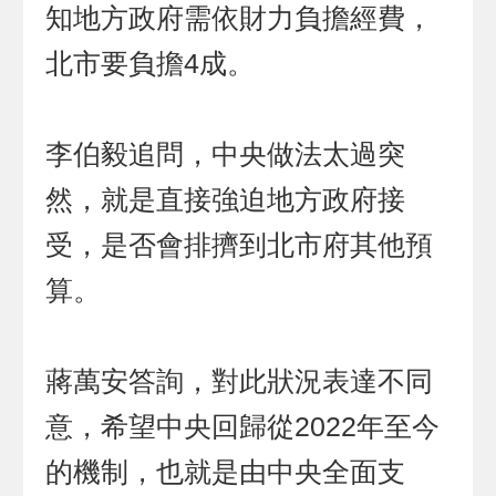
知地方政府需依財力負擔經費，
北市要負擔4成。
李伯毅追問，中央做法太過突
然，就是直接強迫地方政府接
受，是否會排擠到北市府其他預
算。
蔣萬安答詢，對此狀況表達不同
意，希望中央回歸從2022年至今
的機制，也就是由中央全面支