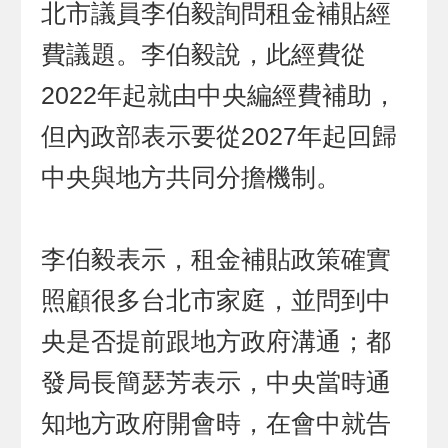
北市議員李伯毅詢問租金補貼經
費議題。李伯毅說，此經費從
2022年起就由中央編經費補助，
但內政部表示要從2027年起回歸
中央與地方共同分擔機制。
李伯毅表示，租金補貼政策確實
照顧很多台北市家庭，並問到中
央是否提前跟地方政府溝通；都
發局長簡瑟芳表示，中央當時通
知地方政府開會時，在會中就告